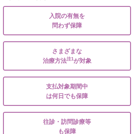
入院の有無を
問わず保障
さまざまな
注1
治療方法
が対象
支払対象期間中
は何日でも保障
往診・訪問診療等
も保障