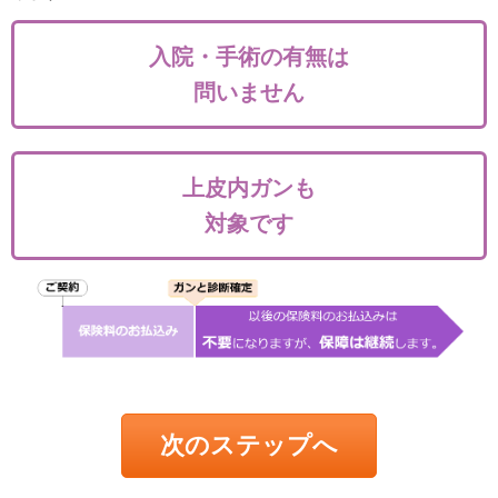
入院・手術の有無は
問いません
上皮内ガンも
対象です
次のステップへ