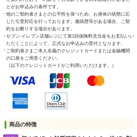
とがお申込みの条件です。
他のご契約者さまとの公平性を保つため、お身体の状態に応
じた引受対応を行っております。傷病歴等がある場合、ご契
約をお断りする場合があります。
セブン‐イレブン店舗レジにて第1回保険料充当金をお支払いい
ただくことによって、正式なお申込みの受付となります。
ご契約者さまご本人名義のクレジットカードまたは金融機関
の口座をご用意ください。
（以下のクレジットカードがご利用いただけます。）
商品の特徴